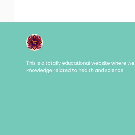
This is a totally educational website where we
knowledge related to health and science.