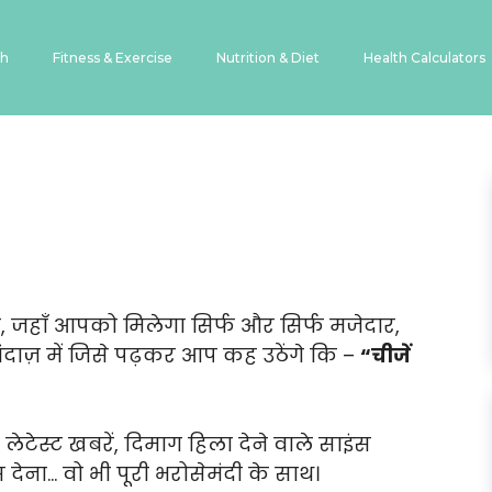
th
Fitness & Exercise
Nutrition & Diet
Health Calculators
, जहाँ आपको मिलेगा सिर्फ और सिर्फ मजेदार,
ंदाज़ में जिसे पढ़कर आप कह उठेंगे कि –
“चीजें
ेटेस्ट खबरें, दिमाग हिला देने वाले साइंस
स देना… वो भी पूरी भरोसेमंदी के साथ।