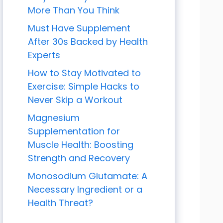
More Than You Think
Must Have Supplement
After 30s Backed by Health
Experts
How to Stay Motivated to
Exercise: Simple Hacks to
Never Skip a Workout
Magnesium
Supplementation for
Muscle Health: Boosting
Strength and Recovery
Monosodium Glutamate: A
Necessary Ingredient or a
Health Threat?